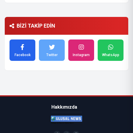
BİZİ TAKİP EDİN
Facebook
Twitter
Instagram
WhatsApp
Hakkımızda