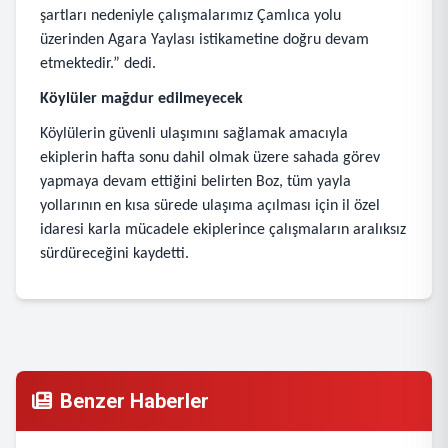
şartları nedeniyle çalışmalarımız Çamlıca yolu
üzerinden Agara Yaylası istikametine doğru devam
etmektedir.” dedi.
Köylüler mağdur edilmeyecek
Köylülerin güvenli ulaşımını sağlamak amacıyla
ekiplerin hafta sonu dahil olmak üzere sahada görev
yapmaya devam ettiğini belirten Boz, tüm yayla
yollarının en kısa sürede ulaşıma açılması için il özel
idaresi karla mücadele ekiplerince çalışmaların aralıksız
sürdüreceğini kaydetti.
Benzer Haberler