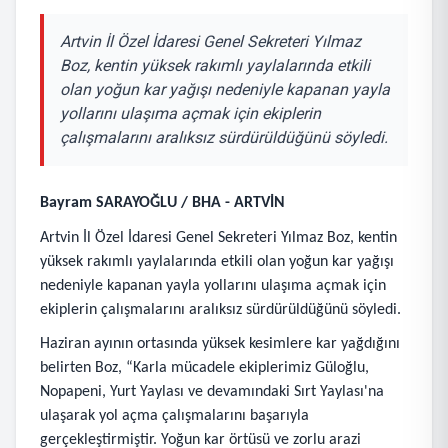
Artvin İl Özel İdaresi Genel Sekreteri Yılmaz
Boz, kentin yüksek rakımlı yaylalarında etkili
olan yoğun kar yağışı nedeniyle kapanan yayla
yollarını ulaşıma açmak için ekiplerin
çalışmalarını aralıksız sürdürüldüğünü söyledi.
Bayram SARAYOĞLU / BHA - ARTVİN
Artvin İl Özel İdaresi Genel Sekreteri Yılmaz Boz, kentin
yüksek rakımlı yaylalarında etkili olan yoğun kar yağışı
nedeniyle kapanan yayla yollarını ulaşıma açmak için
ekiplerin çalışmalarını aralıksız sürdürüldüğünü söyledi.
Haziran ayının ortasında yüksek kesimlere kar yağdığını
belirten Boz, “Karla mücadele ekiplerimiz Güloğlu,
Nopapeni, Yurt Yaylası ve devamındaki Sırt Yaylası'na
ulaşarak yol açma çalışmalarını başarıyla
gerçekleştirmiştir. Yoğun kar örtüsü ve zorlu arazi